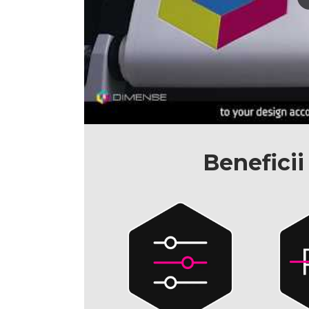
Benefici