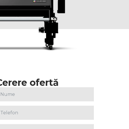
Cerere ofertă