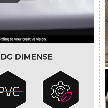
i DG DIMENSE