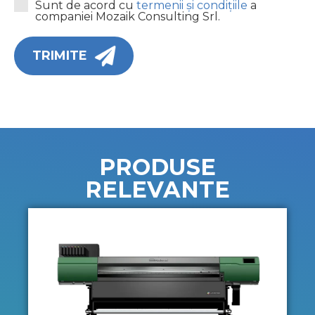
Sunt de acord cu
termenii și condițiile
a
companiei Mozaik Consulting Srl.
TRIMITE
PRODUSE
RELEVANTE