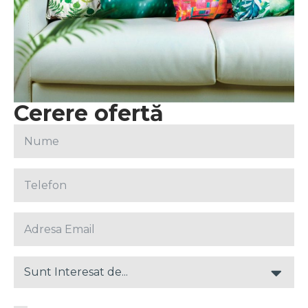
Cerere ofertă
Sunt Interesat de...