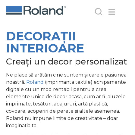
DECORAȚII
INTERIOARE
Creați un decor personalizat
Ne place să arătăm cine suntem și care e pasiunea
noastră.
Roland
(imprimanta textile) echipamente
digitale cu un mod rentabil pentru a crea
elemente unice de decor acasă, cum ar fi jaluzele
imprimate, țesături, abajururi, artă plastică,
covoare, acoperiri de perete și altele asemenea.
Roland nu impune limite de creativitate – doar
imaginația ta.