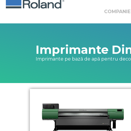
COMPANIE
Imprimante Di
Imprimante pe bază de apă pentru decora