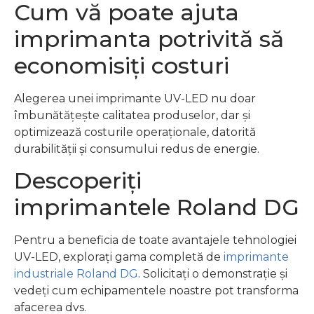
Cum vă poate ajuta
imprimanta potrivită să
economisiți costuri
Alegerea unei imprimante UV-LED nu doar
îmbunătățește calitatea produselor, dar și
optimizează costurile operaționale, datorită
durabilității și consumului redus de energie.
Descoperiți
imprimantele Roland DG
Pentru a beneficia de toate avantajele tehnologiei
UV-LED, explorați gama completă de
imprimante
industriale Roland DG
. Solicitați o demonstrație și
vedeți cum echipamentele noastre pot transforma
afacerea dvs.