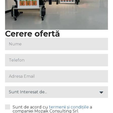
Cerere ofertă
Sunt Interesat de...
Sunt de acord cu
termenii și condițiile
a
companiei Mozaik Consulting Srl.